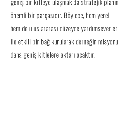
geniş bir kitleye ulaşmak da stratejik planın
önemli bir parçasıdır. Böylece, hem yerel
hem de uluslararası düzeyde yardımseverler
ile etkili bir bağ kurularak derneğin misyonu
daha geniş kitlelere aktarılacaktır.