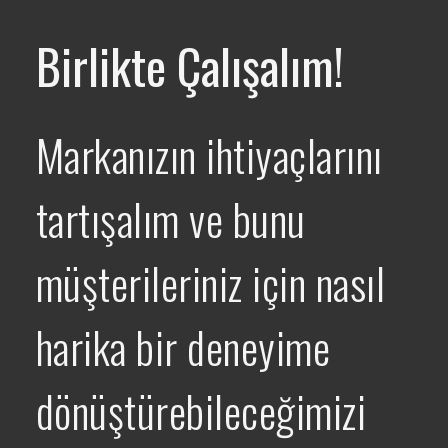
Birlikte Çalışalım!
Markanızın ihtiyaçlarını
tartışalım ve bunu
müşterileriniz için nasıl
harika bir deneyime
dönüştürebileceğimizi