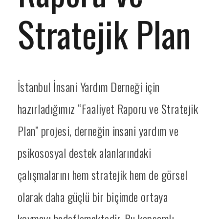
Stratejik Plan
İstanbul İnsani Yardım Derneği için
hazırladığımız “Faaliyet Raporu ve Stratejik
Plan” projesi, derneğin insani yardım ve
psikososyal destek alanlarındaki
çalışmalarını hem stratejik hem de görsel
olarak daha güçlü bir biçimde ortaya
koymayı hedeflemektedir. Bu kapsamlı