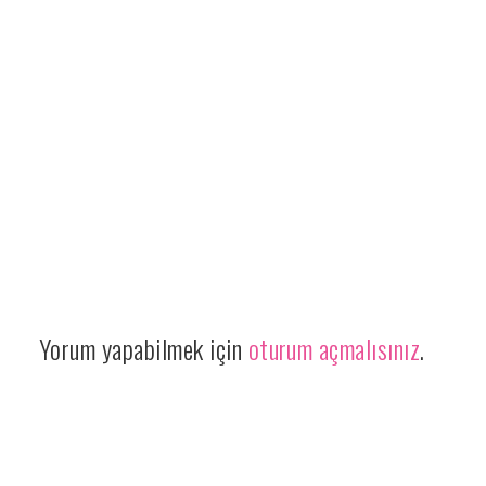
Yorum yapabilmek için
oturum açmalısınız
.