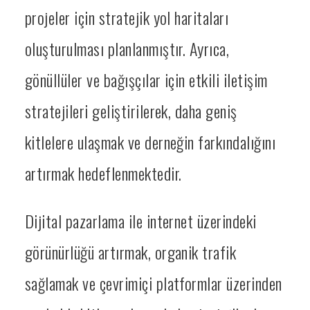
projeler için stratejik yol haritaları
oluşturulması planlanmıştır. Ayrıca,
gönüllüler ve bağışçılar için etkili iletişim
stratejileri geliştirilerek, daha geniş
kitlelere ulaşmak ve derneğin farkındalığını
artırmak hedeflenmektedir.
Dijital pazarlama ile internet üzerindeki
görünürlüğü artırmak, organik trafik
sağlamak ve çevrimiçi platformlar üzerinden