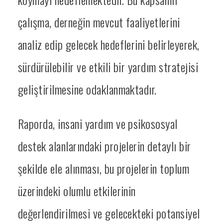
çalışma, derneğin mevcut faaliyetlerini
analiz edip gelecek hedeflerini belirleyerek,
sürdürülebilir ve etkili bir yardım stratejisi
geliştirilmesine odaklanmaktadır.
Raporda, insani yardım ve psikososyal
destek alanlarındaki projelerin detaylı bir
şekilde ele alınması, bu projelerin toplum
üzerindeki olumlu etkilerinin
değerlendirilmesi ve gelecekteki potansiyel